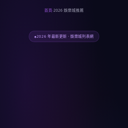
首頁
›
2026 娛樂城推薦
2026 年最新更新 · 娛樂城列表網