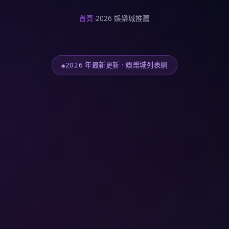
首頁
›
2026 娛樂城推薦
2026 年最新更新 · 娛樂城列表網