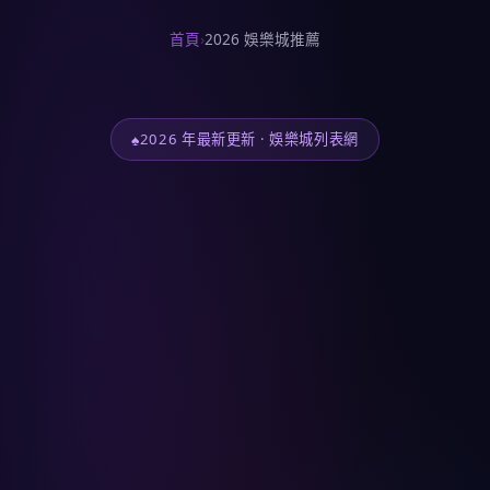
首頁
›
2026 娛樂城推薦
2026 年最新更新 · 娛樂城列表網