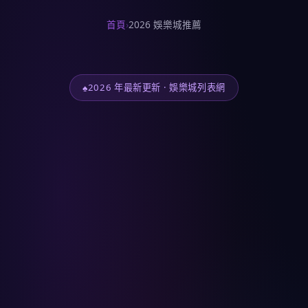
首頁
›
2026 娛樂城推薦
2026 年最新更新 · 娛樂城列表網